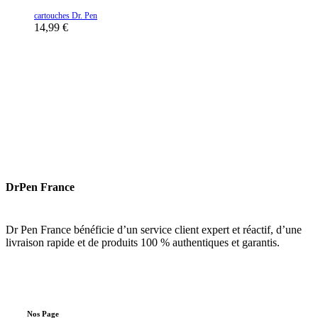
cartouches Dr. Pen
14,99
€
DrPen France
Dr Pen France bénéficie d’un service client expert et réactif, d’une
livraison rapide et de produits 100 % authentiques et garantis.
Nos
Page