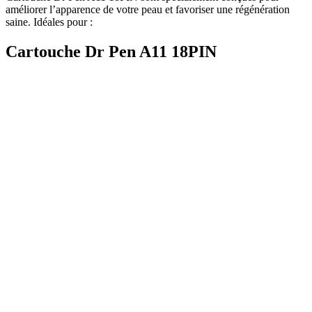
améliorer l’apparence de votre peau et favoriser une régénération
saine. Idéales pour :
Cartouche Dr Pen A11 18PIN