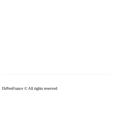
DrPenFrance © All rights reserved