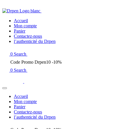
Accueil
Mon compte
Panier
Contactez-nous
l’authenticité du Drpen
0
Search
Code Promo Drpen10 -10%
0
Search
Accueil
Mon compte
Panier
Contactez-nous
l’authenticité du Drpen