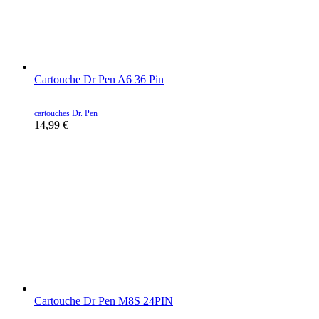
Cartouche Dr Pen A6 36 Pin
cartouches Dr. Pen
14,99
€
Cartouche Dr Pen M8S 24PIN