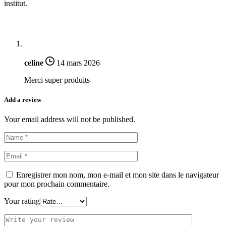
institut.
celine
14 mars 2026
Merci super produits
Add a review
Your email address will not be published.
Enregistrer mon nom, mon e-mail et mon site dans le navigateur
pour mon prochain commentaire.
Your rating