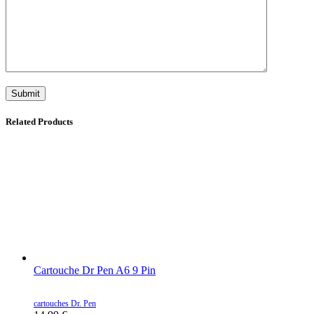
Related Products
Cartouche Dr Pen A6 9 Pin
cartouches Dr. Pen