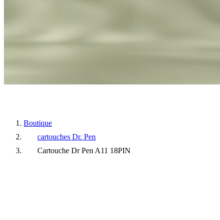
Boutique
cartouches Dr. Pen
Cartouche Dr Pen A11 18PIN