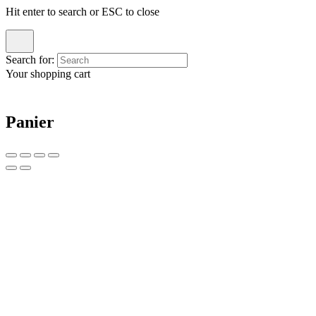
Hit enter to search or ESC to close
Search for:
Your shopping cart
Panier