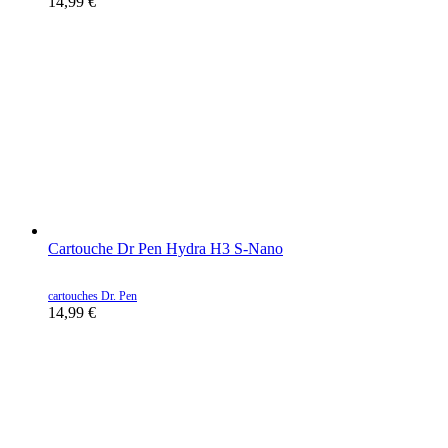
14,99
€
Cartouche Dr Pen Hydra H3 S-Nano
cartouches Dr. Pen
14,99
€