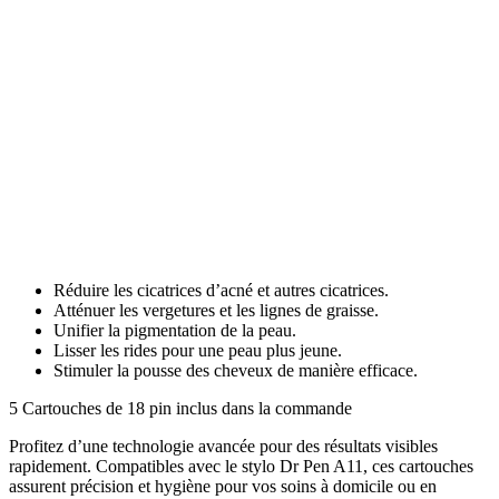
Réduire les cicatrices d’acné et autres cicatrices.
Atténuer les vergetures et les lignes de graisse.
Unifier la pigmentation de la peau.
Lisser les rides pour une peau plus jeune.
Stimuler la pousse des cheveux de manière efficace.
5 Cartouches de 18 pin inclus dans la commande
Profitez d’une technologie avancée pour des résultats visibles
rapidement. Compatibles avec le stylo Dr Pen A11, ces cartouches
assurent précision et hygiène pour vos soins à domicile ou en