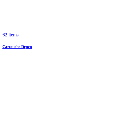
62 items
Cartouche Drpen