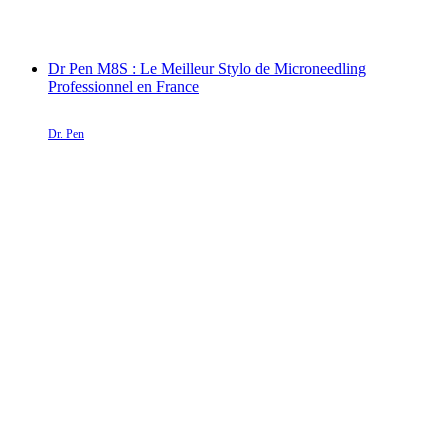
Dr Pen M8S : Le Meilleur Stylo de Microneedling
Professionnel en France
Dr. Pen