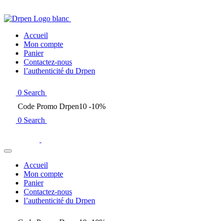
Accueil
Mon compte
Panier
Contactez-nous
l’authenticité du Drpen
0
Search
Code Promo Drpen10 -10%
0
Search
Accueil
Mon compte
Panier
Contactez-nous
l’authenticité du Drpen