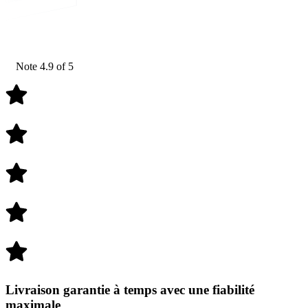
Note 4.9 of 5
Livraison garantie à temps avec
une fiabilité
maximale