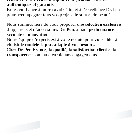
authentiques et garantis
.
Faites confiance à notre savoir-faire et à l’excellence Dr. Pen
pour accompagner tous vos projets de soin et de beauté.
Nous sommes fiers de vous proposer une
sélection exclusive
d’appareils et d’accessoires
Dr. Pen
, alliant
performance
,
sécurité
et
innovation
.
Notre équipe d’experts est à votre écoute pour vous aider à
choisir le
modèle le plus adapté à vos besoins
.
Chez
Dr Pen France
, la
qualité
, la
satisfaction client
et la
transparence
sont au cœur de nos engagements.