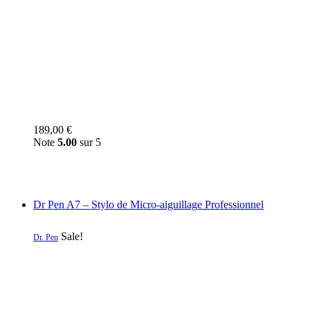
189,00
€
Note
5.00
sur 5
Dr Pen A7 – Stylo de Micro-aiguillage Professionnel
Sale!
Dr. Pen