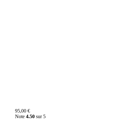
95,00
€
Note
4.50
sur 5