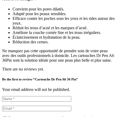
Convient pour les pores dilatés.
Adapté pour les peaux sensibles.
Efficace contre les poches sous les yeux et les rides autour des
yeux.
Réduit les trous d’acné et les marques d’acné.
Améliore la couche cornée fine et les trous irréguliers.
Éclaircissement et hydratation de la peau.
Réduction des cernes.
Ne manquez pas cette opportunité de prendre soin de votre peau
avec des outils professionnels à domicile. Les cartouches Dr Pen A6
36Pin sont la solution idéale pour une peau plus belle et plus saine.
There are no reviews yet.
Be the first to review “Cartouche Dr Pen A6 36 Pin”
Your email address will not be published.