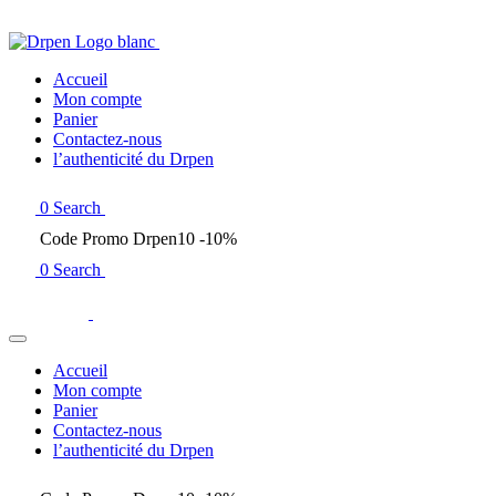
Accueil
Mon compte
Panier
Contactez-nous
l’authenticité du Drpen
0
Search
Code Promo Drpen10 -10%
0
Search
Accueil
Mon compte
Panier
Contactez-nous
l’authenticité du Drpen