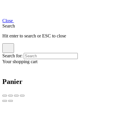
Close
Search
Hit enter to search or ESC to close
Search for:
Your shopping cart
Panier