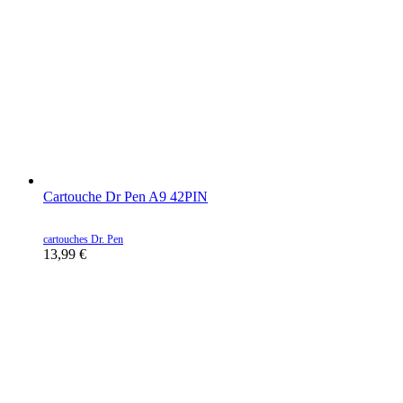
Cartouche Dr Pen A9 42PIN
cartouches Dr. Pen
13,99
€