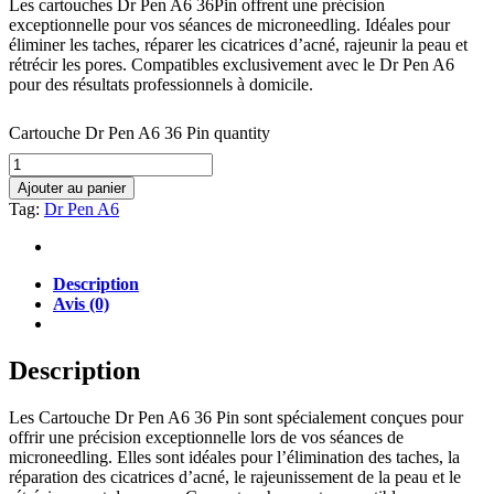
Les cartouches Dr Pen A6 36Pin offrent une précision
exceptionnelle pour vos séances de microneedling. Idéales pour
éliminer les taches, réparer les cicatrices d’acné, rajeunir la peau et
rétrécir les pores. Compatibles exclusivement avec le Dr Pen A6
pour des résultats professionnels à domicile.
Cartouche Dr Pen A6 36 Pin quantity
Ajouter au panier
Tag:
Dr Pen A6
Description
Avis (0)
Description
Les Cartouche Dr Pen A6 36 Pin sont spécialement conçues pour
offrir une précision exceptionnelle lors de vos séances de
microneedling. Elles sont idéales pour l’élimination des taches, la
réparation des cicatrices d’acné, le rajeunissement de la peau et le