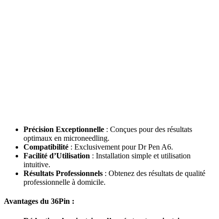
Précision Exceptionnelle
: Conçues pour des résultats
optimaux en microneedling.
Compatibilité
: Exclusivement pour Dr Pen A6.
Facilité d’Utilisation
: Installation simple et utilisation
intuitive.
Résultats Professionnels
: Obtenez des résultats de qualité
professionnelle à domicile.
Avantages du 36Pin :