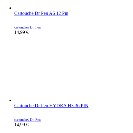
Cartouche Dr Pen A6 12 Pin
cartouches Dr. Pen
14,99
€
Cartouche Dr Pen HYDRA H3 36 PIN
cartouches Dr. Pen
14,99
€