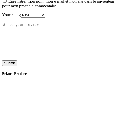
Enregistrer mon nom, mon e-mail et mon site dans le navigateur
pour mon prochain commentaire.
Your rating
Related Products