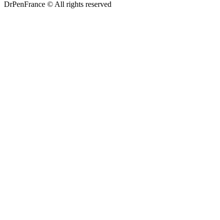
DrPenFrance © All rights reserved