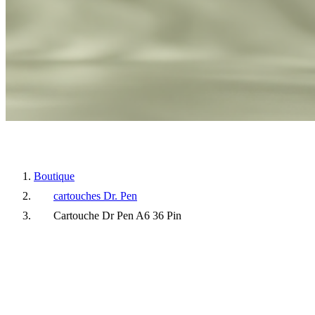
Boutique
cartouches Dr. Pen
Cartouche Dr Pen A6 36 Pin