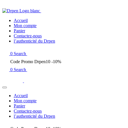
Accueil
Mon compte
Panier
Contactez-nous
l’authenticité du Drpen
0
Search
Code Promo Drpen10 -10%
0
Search
Accueil
Mon compte
Panier
Contactez-nous
l’authenticité du Drpen