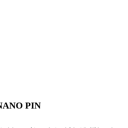
 NANO PIN