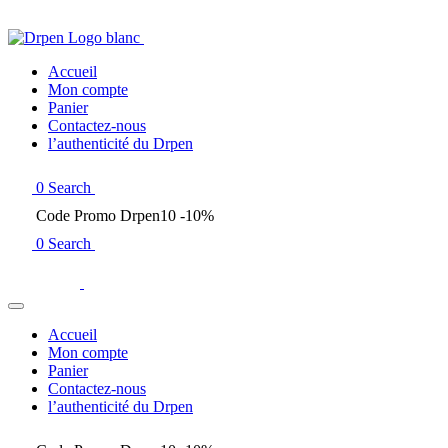
Accueil
Mon compte
Panier
Contactez-nous
l’authenticité du Drpen
0
Search
Code Promo Drpen10 -10%
0
Search
Accueil
Mon compte
Panier
Contactez-nous
l’authenticité du Drpen