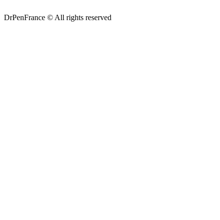
DrPenFrance © All rights reserved