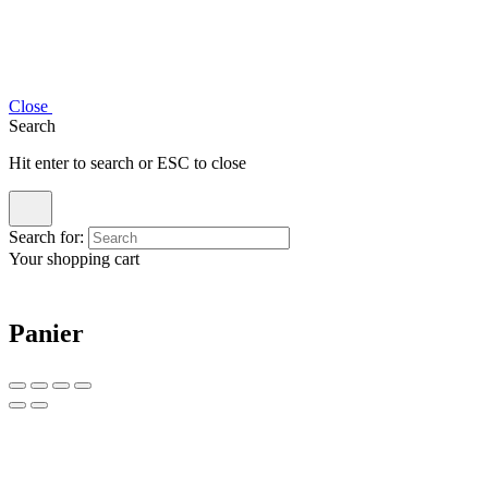
Close
Search
Hit enter to search or ESC to close
Search for:
Your shopping cart
Panier