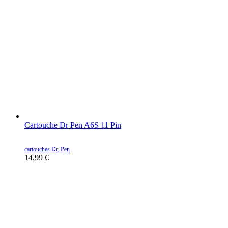
Cartouche Dr Pen A6S 11 Pin
cartouches Dr. Pen
14,99
€