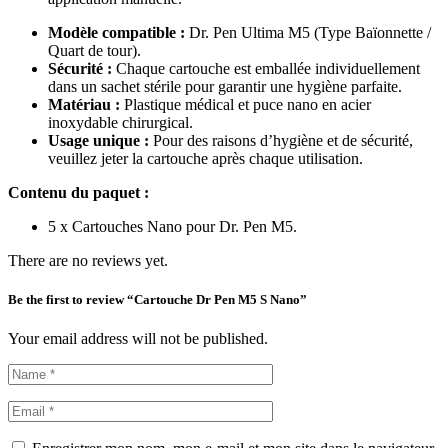
Modèle compatible :
Dr. Pen Ultima M5 (Type Baïonnette /
Quart de tour).
Sécurité :
Chaque cartouche est emballée individuellement
dans un sachet stérile pour garantir une hygiène parfaite.
Matériau :
Plastique médical et puce nano en acier
inoxydable chirurgical.
Usage unique :
Pour des raisons d’hygiène et de sécurité,
veuillez jeter la cartouche après chaque utilisation.
Contenu du paquet :
5 x Cartouches Nano pour Dr. Pen M5.
There are no reviews yet.
Be the first to review “Cartouche Dr Pen M5 S Nano”
Your email address will not be published.