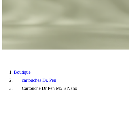
Boutique
cartouches Dr. Pen
Cartouche Dr Pen M5 S Nano