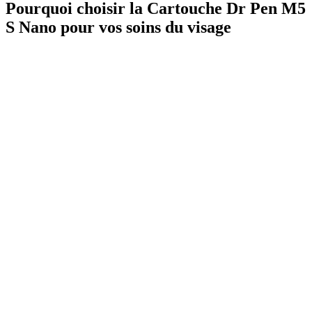
Pourquoi choisir la
Cartouche Dr Pen M5
S Nano
pour vos soins du visage