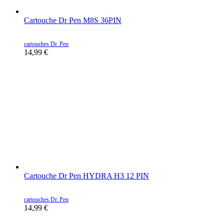
Cartouche Dr Pen M8S 36PIN
cartouches Dr. Pen
14,99
€
Cartouche Dr Pen HYDRA H3 12 PIN
cartouches Dr. Pen
14,99
€