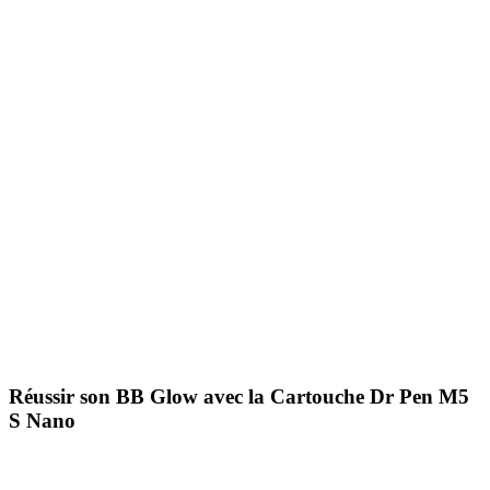
Réussir son BB Glow avec la
Cartouche Dr Pen M5
S Nano