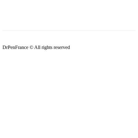
DrPenFrance © All rights reserved