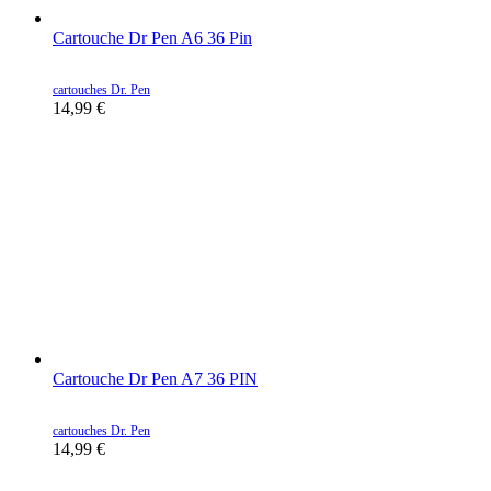
Cartouche Dr Pen A6 36 Pin
cartouches Dr. Pen
14,99
€
Cartouche Dr Pen A7 36 PIN
cartouches Dr. Pen
14,99
€