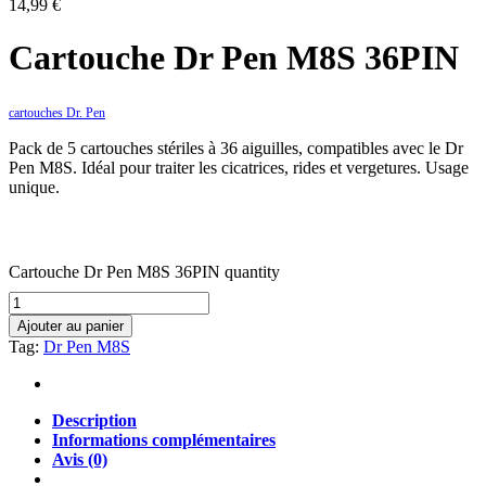
14,99
€
Cartouche Dr Pen M8S 36PIN
cartouches Dr. Pen
Pack de 5 cartouches stériles à 36 aiguilles, compatibles avec le Dr
Pen M8S. Idéal pour traiter les cicatrices, rides et vergetures. Usage
unique.
Cartouche Dr Pen M8S 36PIN quantity
Ajouter au panier
Tag:
Dr Pen M8S
Description
Informations complémentaires
Avis (0)