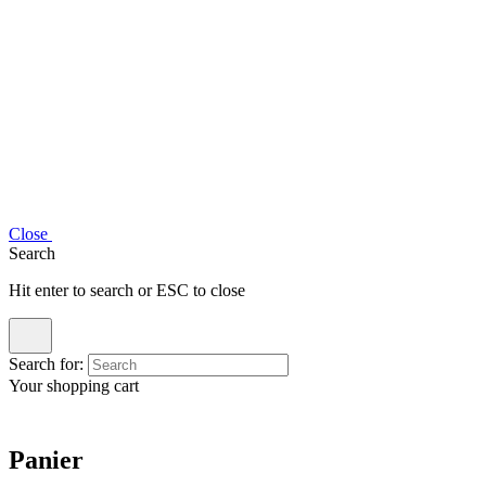
Close
Search
Hit enter to search or ESC to close
Search for:
Your shopping cart
Panier