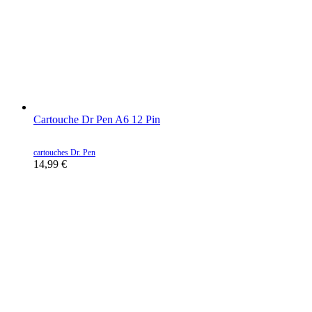
Cartouche Dr Pen A6 12 Pin
cartouches Dr. Pen
14,99
€