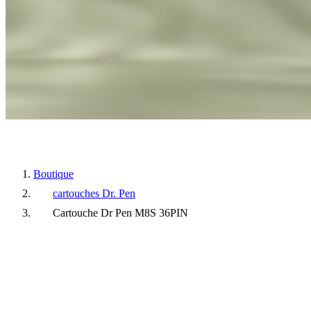
Boutique
cartouches Dr. Pen
Cartouche Dr Pen M8S 36PIN