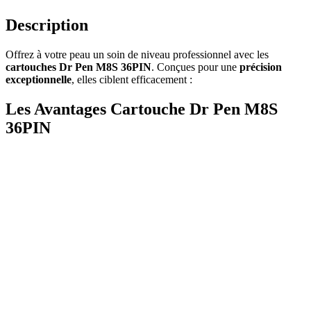
Description
Offrez à votre peau un soin de niveau professionnel avec les
cartouches Dr Pen M8S 36PIN
. Conçues pour une
précision
exceptionnelle
, elles ciblent efficacement :
Les Avantages Cartouche Dr Pen M8S
36PIN