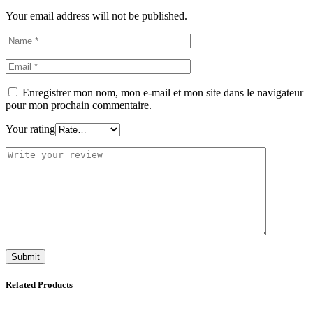
Your email address will not be published.
Enregistrer mon nom, mon e-mail et mon site dans le navigateur
pour mon prochain commentaire.
Your rating
Related Products