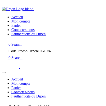
Accueil
Mon compte
Panier
Contactez-nous
l’authenticité du Drpen
0
Search
Code Promo Drpen10 -10%
0
Search
Accueil
Mon compte
Panier
Contactez-nous
l’authenticité du Drpen