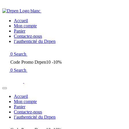
Accueil
Mon compte
Panier
Contactez-nous
l’authenticité du Drpen
0
Search
Code Promo Drpen10 -10%
0
Search
Accueil
Mon compte
Panier
Contactez-nous
l’authenticité du Drpen