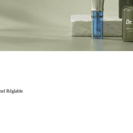
nel Réglable