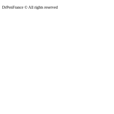
DrPenFrance © All rights reserved