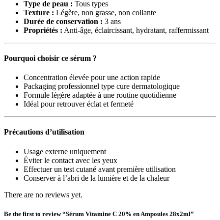
Type de peau :
Tous types
Texture :
Légère, non grasse, non collante
Durée de conservation :
3 ans
Propriétés :
Anti-âge, éclaircissant, hydratant, raffermissant
Pourquoi choisir ce sérum ?
Concentration élevée pour une action rapide
Packaging professionnel type cure dermatologique
Formule légère adaptée à une routine quotidienne
Idéal pour retrouver éclat et fermeté
Précautions d’utilisation
Usage externe uniquement
Éviter le contact avec les yeux
Effectuer un test cutané avant première utilisation
Conserver à l’abri de la lumière et de la chaleur
There are no reviews yet.
Be the first to review “Sérum Vitamine C 20% en Ampoules 28x2ml”