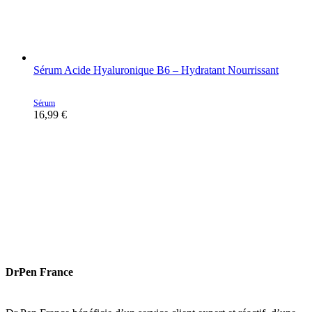
Sérum Acide Hyaluronique B6 – Hydratant Nourrissant
Sérum
16,99
€
DrPen France