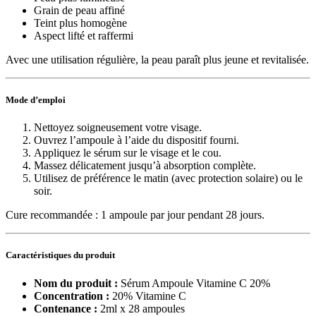
Grain de peau affiné
Teint plus homogène
Aspect lifté et raffermi
Avec une utilisation régulière, la peau paraît plus jeune et revitalisée.
Mode d’emploi
Nettoyez soigneusement votre visage.
Ouvrez l’ampoule à l’aide du dispositif fourni.
Appliquez le sérum sur le visage et le cou.
Massez délicatement jusqu’à absorption complète.
Utilisez de préférence le matin (avec protection solaire) ou le
soir.
Cure recommandée : 1 ampoule par jour pendant 28 jours.
Caractéristiques du produit
Nom du produit :
Sérum Ampoule Vitamine C 20%
Concentration :
20% Vitamine C
Contenance :
2ml x 28 ampoules