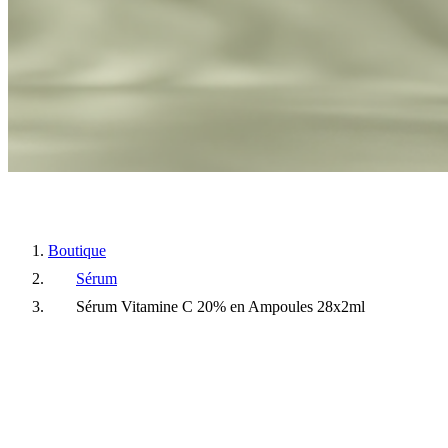
Boutique
Sérum
Sérum Vitamine C 20% en Ampoules 28x2ml