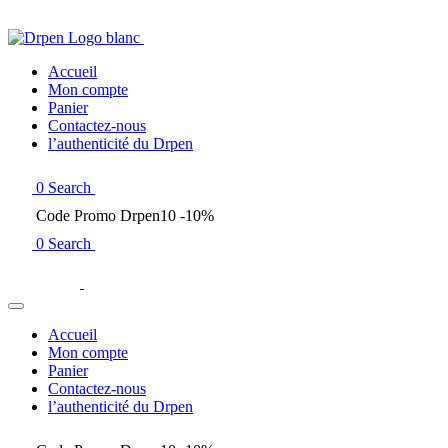
Accueil
Mon compte
Panier
Contactez-nous
l’authenticité du Drpen
0
Search
Code Promo Drpen10 -10%
0
Search
Accueil
Mon compte
Panier
Contactez-nous
l’authenticité du Drpen