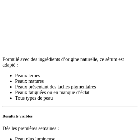
Formulé avec des ingrédients d’origine naturelle, ce sérum est
adapté :
Peaux ternes
Peaux matures
Peaux présentant des taches pigmentaires
Peaux fatiguées ou en manque d’éclat
Tous types de peau
Résultats visibles
Dès les premières semaines :
Peau plus lumineuse