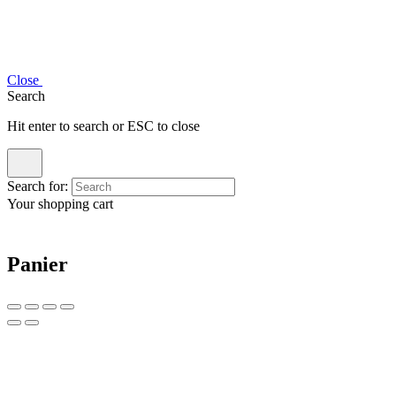
Close
Search
Hit enter to search or ESC to close
Search for:
Your shopping cart
Panier