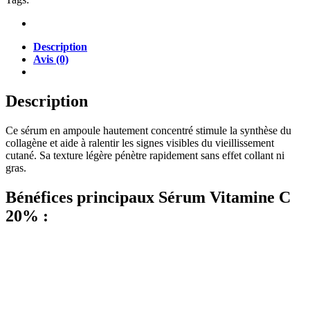
Description
Avis (0)
Description
Ce sérum en ampoule hautement concentré stimule la synthèse du
collagène et aide à ralentir les signes visibles du vieillissement
cutané. Sa texture légère pénètre rapidement sans effet collant ni
gras.
Bénéfices principaux Sérum Vitamine C
20% :