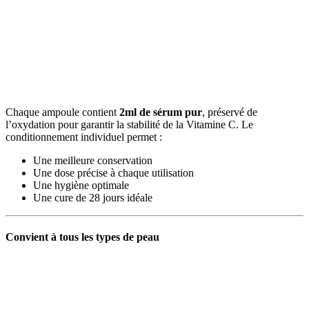
Chaque ampoule contient
2ml de sérum pur
, préservé de
l’oxydation pour garantir la stabilité de la Vitamine C. Le
conditionnement individuel permet :
Une meilleure conservation
Une dose précise à chaque utilisation
Une hygiène optimale
Une cure de 28 jours idéale
Convient à tous les types de peau