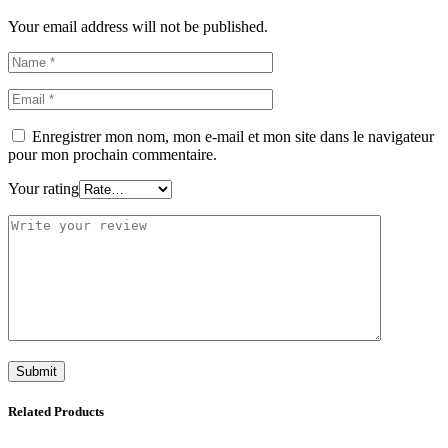
Your email address will not be published.
Enregistrer mon nom, mon e-mail et mon site dans le navigateur
pour mon prochain commentaire.
Your rating
Related Products