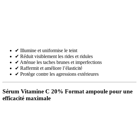
✔ Illumine et uniformise le teint
✔ Réduit visiblement les rides et ridules
✔ Atténue les taches brunes et imperfections
✔ Raffermit et améliore l’élasticité
✔ Protège contre les agressions extérieures
Sérum Vitamine C 20%
Format ampoule pour une
efficacité maximale