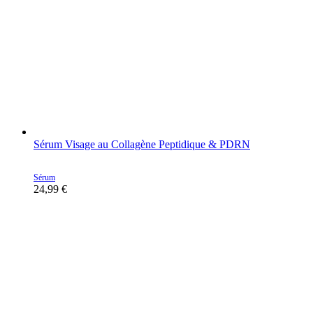
Sérum Visage au Collagène Peptidique & PDRN
Sérum
24,99
€