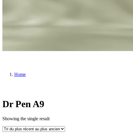
Home
Dr Pen A9
Showing the single result