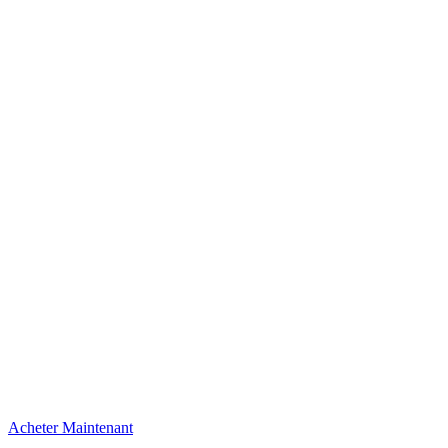
Acheter Maintenant