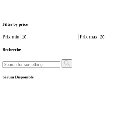
Filter by price
Prix min
Prix max
Recherche
Sérum Disponible