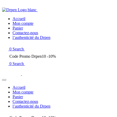
Accueil
Mon compte
Panier
Contactez-nous
l’authenticité du Drpen
0
Search
Code Promo Drpen10 -10%
0
Search
Accueil
Mon compte
Panier
Contactez-nous
l’authenticité du Drpen